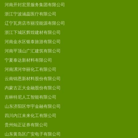
河南开封宏景服务集团有限公司
浙江宁波涵蕊医疗有限公司
辽宁瓦房店市丽滢能源有限公司
浙江下城区辉煌建材有限公司
河南金水区银泰旅游有限公司
河南平顶山广汇建筑有限公司
宁夏泰达新材料有限公司
河南漯河华丽化工有限公司
云南锦恩新材料股份有限公司
内蒙古正大金融股份有限公司
吉林特尼人工智能有限公司
山东济阳区华宇金融有限公司
四川内江未来化工有限公司
贵州灿正证券有限公司
山东黄岛区广安电子有限公司