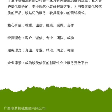
宁夏泽瑞物流有限公司是一家具有完整生态链的企业，它为客
户提供综合的、专业现代化装修解决方案。为消费者提供较优
质的产品、较贴切的服务、较具竞争力的营销模式。
核心价值：尊重、诚信、推崇、感恩、合作
经营理念：客户、诚信、专业、团队、成功
服务理念：真诚、专业、精准、周全、可靠
企业愿景：成为较受信任的创新性企业服务开放平台
广西电梦机械集团有限公司