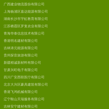
广西建业物流股份有限公司
上海杨浦区嘉达能源有限公司
湖南长沙市宇虹教育有限公司
江苏栖霞区罗复农业有限公司
青海华泰信息技术有限公司
香港明名建材有限公司
吉林涛元能源有限公司
贵州探音旅游有限公司
新疆精诚新材料有限公司
甘肃兴旺电子有限公司
四川广安西联医疗有限公司
北京大兴区豪具建筑有限公司
香港飞鸿机械有限公司
辽宁鞍山天瑞服务有限公司
吉林安宁建材有限公司