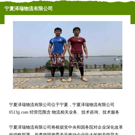
宁夏泽瑞物流有限公司
宁夏泽瑞物流有限公司位于宁夏，宁夏泽瑞物流有限公司
0513jj.com 经营范围含:物流相关业务、技术咨询、技术服务
宁夏泽瑞物流有限公司将根据党中央和国务院对企业深化改革
的战略部署，并遵循国资委关于推动企业壮大的相关指导方